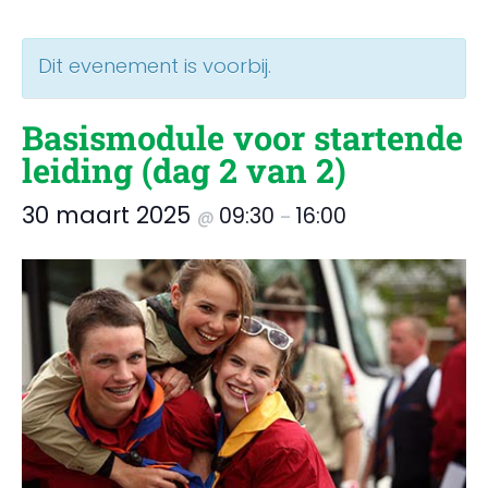
Dit evenement is voorbij.
Basismodule voor startende
leiding (dag 2 van 2)
30 maart 2025
09:30
16:00
@
–