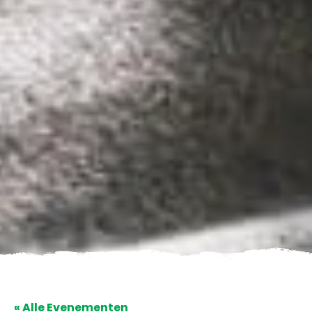
« Alle Evenementen