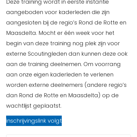
Deze training wordt in eerste instantie
aangeboden voor kaderleden die zijn
aangesloten bij de regio’s Rond de Rotte en
Maasdelta. Mocht er één week voor het
begin van deze training nog plek zijn voor
externe Scoutingleden dan kunnen deze ook
aan de training deelnemen. Om voorrang
aan onze eigen kaderleden te verlenen
worden externe deelnemers (andere regio’s
dan Rond de Rotte en Maasdelta) op de
wachtlijst geplaatst.
inschrijvingslink volgt