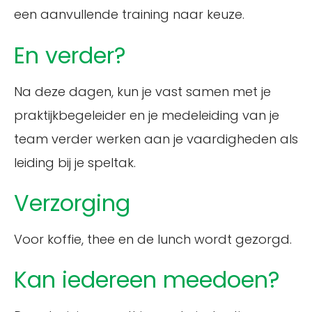
een aanvullende training naar keuze.
En verder?
Na deze dagen, kun je vast samen met je
praktijkbegeleider en je medeleiding van je
team verder werken aan je vaardigheden als
leiding bij je speltak.
Verzorging
Voor koffie, thee en de lunch wordt gezorgd.
Kan iedereen meedoen?