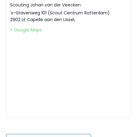
Scouting Johan van der Veecken
's-Gravenweg 101 (Scout Centrum Rotterdam)
2902 LE Capelle aan den IJssel
,
+ Google Maps