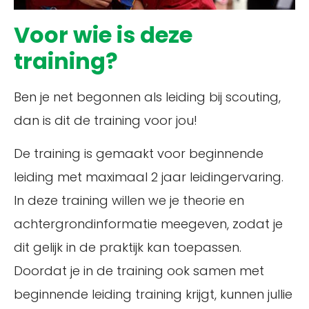
Voor wie is deze
training?
Ben je net begonnen als leiding bij scouting,
dan is dit de training voor jou!
De training is gemaakt voor beginnende
leiding met maximaal 2 jaar leidingervaring.
In deze training willen we je theorie en
achtergrondinformatie meegeven, zodat je
dit gelijk in de praktijk kan toepassen.
Doordat je in de training ook samen met
beginnende leiding training krijgt, kunnen jullie