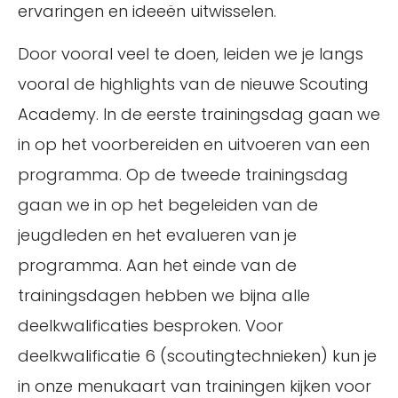
ervaringen en ideeën uitwisselen.
Door vooral veel te doen, leiden we je langs
vooral de highlights van de nieuwe Scouting
Academy. In de eerste trainingsdag gaan we
in op het voorbereiden en uitvoeren van een
programma. Op de tweede trainingsdag
gaan we in op het begeleiden van de
jeugdleden en het evalueren van je
programma. Aan het einde van de
trainingsdagen hebben we bijna alle
deelkwalificaties besproken. Voor
deelkwalificatie 6 (scoutingtechnieken) kun je
in onze menukaart van trainingen kijken voor