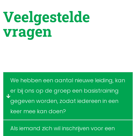
Veelgestelde
vragen
We hebben een aantal nieuwe leiding, kan
er bij ons op de groep een basistraining
gegeven worden, zodat iedereen in een
keer mee kan doen?
Als iemand zich wil inschrijven voor een