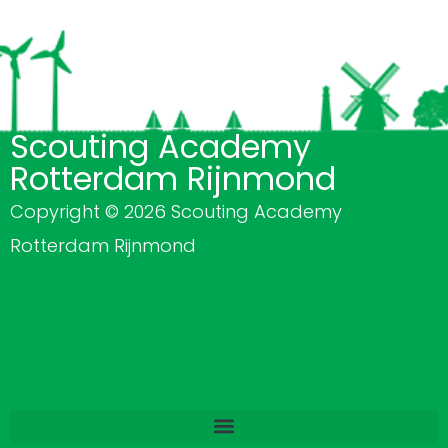
Scouting Academy
Rotterdam Rijnmond
Copyright © 2026 Scouting Academy
Rotterdam Rijnmond