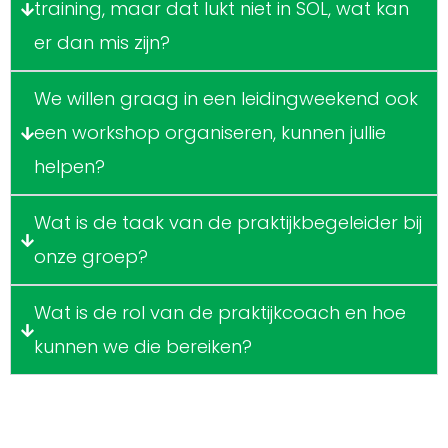
training, maar dat lukt niet in SOL, wat kan
er dan mis zijn?
We willen graag in een leidingweekend ook
een workshop organiseren, kunnen jullie
helpen?
Wat is de taak van de praktijkbegeleider bij
onze groep?
Wat is de rol van de praktijkcoach en hoe
kunnen we die bereiken?