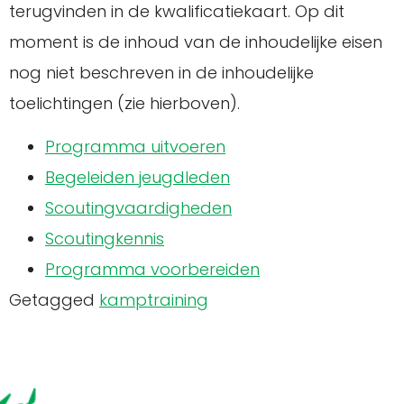
terugvinden in de kwalificatiekaart. Op dit
moment is de inhoud van de inhoudelijke eisen
nog niet beschreven in de inhoudelijke
toelichtingen (zie hierboven).
Programma uitvoeren
Begeleiden jeugdleden
Scoutingvaardigheden
Scoutingkennis
Programma voorbereiden
Getagged
kamptraining