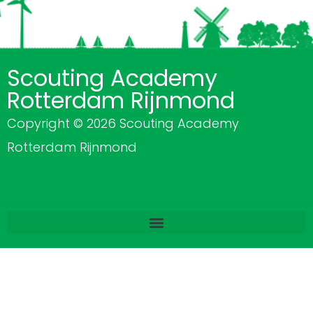
Scouting Academy
Rotterdam Rijnmond
Copyright © 2026 Scouting Academy
Rotterdam Rijnmond