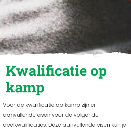
Kwalificatie op
kamp
Voor de kwalificatie op kamp zijn er
aanvullende eisen voor de volgende
deelkwalificaties. Deze aanvullende eisen kun je