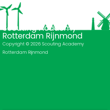
Scouting Academy
Rotterdam Rijnmond
Copyright © 2026 Scouting Academy
Rotterdam Rijnmond