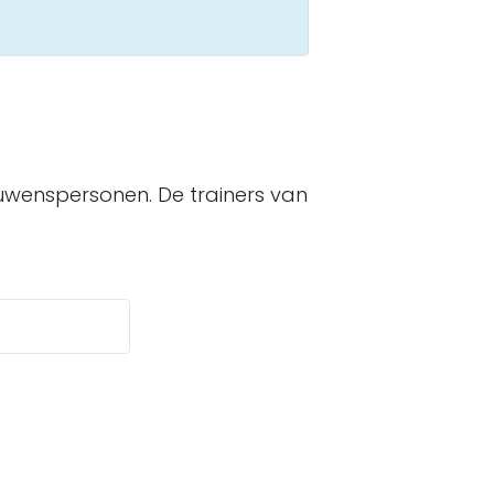
uwenspersonen. De trainers van