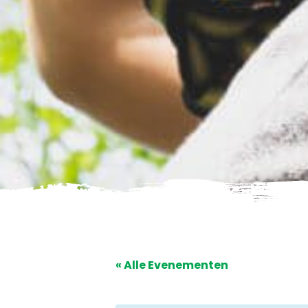
« Alle Evenementen