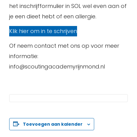
het inschrijfformulier in SOL wel even aan of
je een dieet hebt of een allergie.
Klik hier om in te schrijven
Of neem contact met ons op voor meer
informatie:
info@scoutingacademyrijnmond.nl
Toevoegen aan kalender