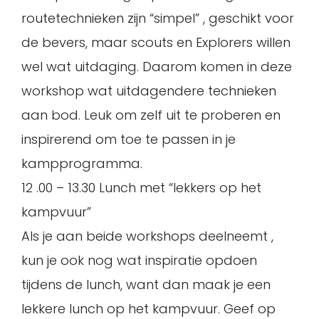
routetechnieken zijn “simpel” , geschikt voor
de bevers, maar scouts en Explorers willen
wel wat uitdaging. Daarom komen in deze
workshop wat uitdagendere technieken
aan bod. Leuk om zelf uit te proberen en
inspirerend om toe te passen in je
kampprogramma.
12 .00 – 13.30 Lunch met “lekkers op het
kampvuur”
Als je aan beide workshops deelneemt ,
kun je ook nog wat inspiratie opdoen
tijdens de lunch, want dan maak je een
lekkere lunch op het kampvuur. Geef op