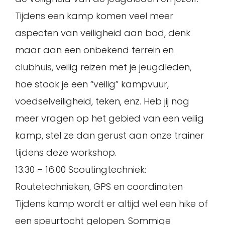
Tijdens een kamp komen veel meer
aspecten van veiligheid aan bod, denk
maar aan een onbekend terrein en
clubhuis, veilig reizen met je jeugdleden,
hoe stook je een “veilig” kampvuur,
voedselveiligheid, teken, enz. Heb jij nog
meer vragen op het gebied van een veilig
kamp, stel ze dan gerust aan onze trainer
tijdens deze workshop.
13.30 – 16.00 Scoutingtechniek:
Routetechnieken, GPS en coordinaten
Tijdens kamp wordt er altijd wel een hike of
een speurtocht gelopen. Sommige