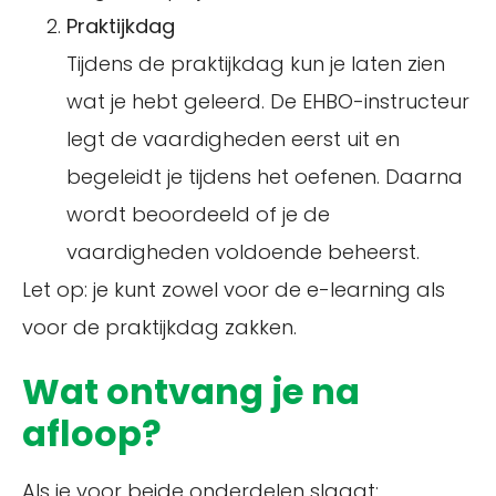
Praktijkdag
Tijdens de praktijkdag kun je laten zien
wat je hebt geleerd. De EHBO-instructeur
legt de vaardigheden eerst uit en
begeleidt je tijdens het oefenen. Daarna
wordt beoordeeld of je de
vaardigheden voldoende beheerst.
Let op: je kunt zowel voor de e-learning als
voor de praktijkdag zakken.
Wat ontvang je na
afloop?
Als je voor beide onderdelen slaagt: