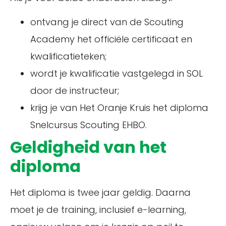
ontvang je direct van de Scouting
Academy het officiële certificaat en
kwalificatieteken;
wordt je kwalificatie vastgelegd in SOL
door de instructeur;
krijg je van Het Oranje Kruis het diploma
Snelcursus Scouting EHBO.
Geldigheid van het
diploma
Het diploma is twee jaar geldig. Daarna
moet je de training, inclusief e-learning,