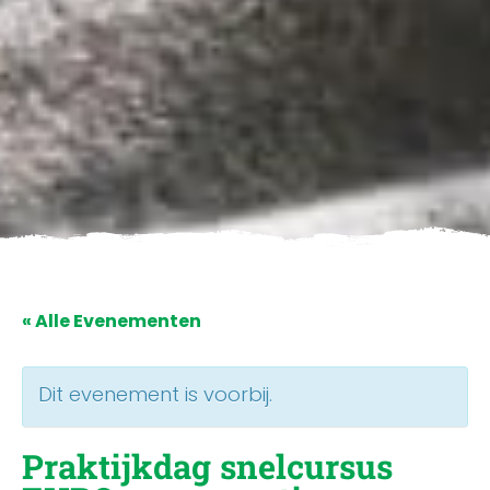
« Alle Evenementen
Dit evenement is voorbij.
Praktijkdag snelcursus