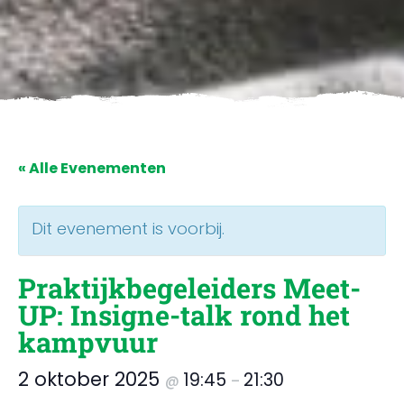
« Alle Evenementen
Dit evenement is voorbij.
Praktijkbegeleiders Meet-
UP: Insigne-talk rond het
kampvuur
2 oktober 2025
19:45
21:30
@
–