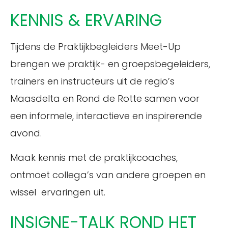
KENNIS & ERVARING
Tijdens de Praktijkbegleiders Meet-Up
brengen we praktijk- en groepsbegeleiders,
trainers en instructeurs uit de regio’s
Maasdelta en Rond de Rotte samen voor
een informele, interactieve en inspirerende
avond.
Maak kennis met de praktijkcoaches,
ontmoet collega’s van andere groepen en
wissel ervaringen uit.
INSIGNE-TALK ROND HET