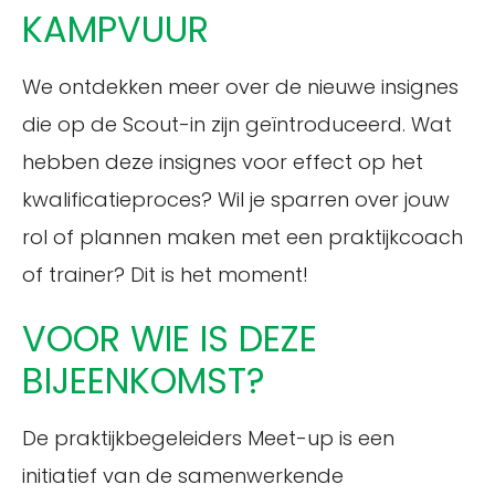
KAMPVUUR
We ontdekken meer over de nieuwe insignes
die op de Scout-in zijn geïntroduceerd. Wat
hebben deze insignes voor effect op het
kwalificatieproces? Wil je sparren over jouw
rol of plannen maken met een praktijkcoach
of trainer? Dit is het moment!
VOOR WIE IS DEZE
BIJEENKOMST?
De praktijkbegeleiders Meet-up is een
initiatief van de samenwerkende