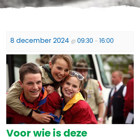
8 december 2024
09:30
16:00
@
–
Voor wie is deze