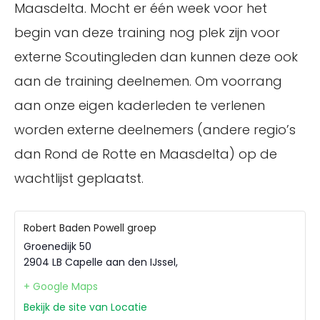
Maasdelta. Mocht er één week voor het
begin van deze training nog plek zijn voor
externe Scoutingleden dan kunnen deze ook
aan de training deelnemen. Om voorrang
aan onze eigen kaderleden te verlenen
worden externe deelnemers (andere regio’s
dan Rond de Rotte en Maasdelta) op de
wachtlijst geplaatst.
Robert Baden Powell groep
Groenedijk 50
2904 LB Capelle aan den IJssel
,
+ Google Maps
Bekijk de site van Locatie