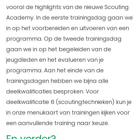
vooral de highlights van de nieuwe Scouting
Academy. In de eerste trainingsdag gaan we
in op het voorbereiden en uitvoeren van een
programma. Op de tweede trainingsdag
gaan we in op het begeleiden van de
jeugdleden en het evalueren van je
programma. Aan het einde van de
trainingsdagen hebben we bijna alle
deelkwalificaties besproken. Voor
deelkwalificatie 6 (scoutingtechnieken) kun je
in onze menukaart van trainingen kijken voor
een aanvullende training naar keuze.
En verder?