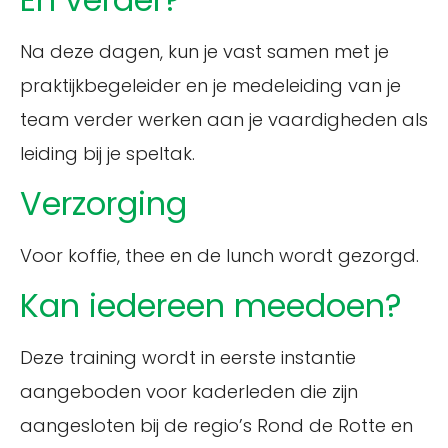
Na deze dagen, kun je vast samen met je
praktijkbegeleider en je medeleiding van je
team verder werken aan je vaardigheden als
leiding bij je speltak.
Verzorging
Voor koffie, thee en de lunch wordt gezorgd.
Kan iedereen meedoen?
Deze training wordt in eerste instantie
aangeboden voor kaderleden die zijn
aangesloten bij de regio’s Rond de Rotte en