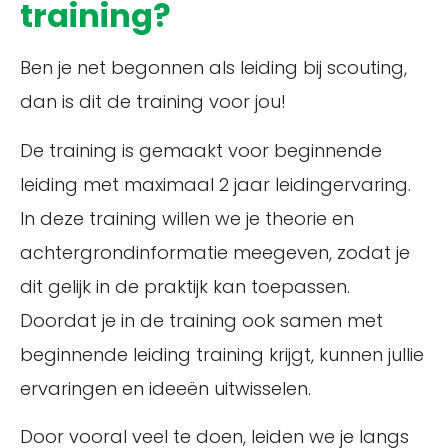
training?
Ben je net begonnen als leiding bij scouting,
dan is dit de training voor jou!
De training is gemaakt voor beginnende
leiding met maximaal 2 jaar leidingervaring.
In deze training willen we je theorie en
achtergrondinformatie meegeven, zodat je
dit gelijk in de praktijk kan toepassen.
Doordat je in de training ook samen met
beginnende leiding training krijgt, kunnen jullie
ervaringen en ideeën uitwisselen.
Door vooral veel te doen, leiden we je langs